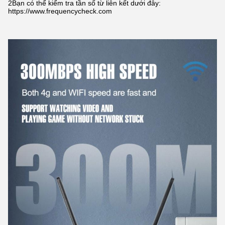
2Bạn có thể kiểm tra tần số từ liên kết dưới đây:
https://www.frequencycheck.com