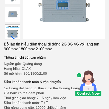
Bộ lặp tín hiệu điện thoại di động 2G 3G 4G với ăng ten
900mhz 1800mhz 2100mhz
Thông tin chi tiết sản phẩm
Nguồn gốc: Quảng đông
Hàng hiệu: OLAX
Số mô hình: 900/1800/2100
Điều khoản thanh toán & vận chuyển
Số lượng đặt hàng tối thiểu: Có thể thương lượng
Giá bán: có thể đàm phán
Thời gian giao hàng: 7-15 ngày làm việc
Điều khoản thanh toán: T / T
Khả năng cung cấp: 10000 chiếc / tháng