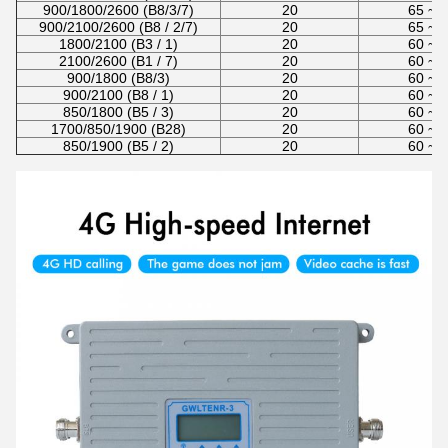
900/1800/2600 (B8/3/7)
20
65 ~ 
900/2100/2600 (B8 / 2/7)
20
65 ~ 
1800/2100 (B3 / 1)
20
60 ~ 
2100/2600 (B1 / 7)
20
60 ~ 
900/1800 (B8/3)
20
60 ~ 
900/2100 (B8 / 1)
20
60 ~ 
850/1800 (B5 / 3)
20
60 ~ 
1700/850/1900 (B28)
20
60 ~ 
850/1900 (B5 / 2)
20
60 ~ 