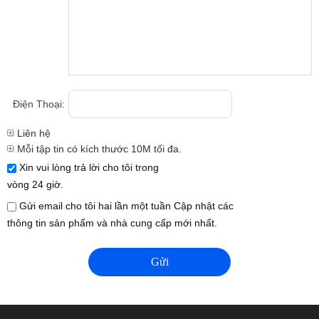
Điện Thoại:
Liên hệ
Mỗi tập tin có kích thước 10M tối đa.
Xin vui lòng trả lời cho tôi trong
vòng 24 giờ.
Gửi email cho tôi hai lần một tuần Cập nhật các
thông tin sản phẩm và nhà cung cấp mới nhất.