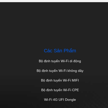
Các Sản Phẩm
Bộ định tuyến Wi-Fi di động
Bộ định tuyến Wi-Fi không dây
Bộ định tuyến Wi-Fi MIFI
Bộ định tuyến Wi-Fi CPE
Wi-Fi 4G UFI Dongle