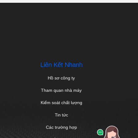
Liên Kết Nhanh
Hồ sơ công ty
Tham quan nhà máy
Kiểm soát chất lượng
Tin tức
Các trường hợp