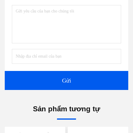
Gửi
Sản phẩm tương tự