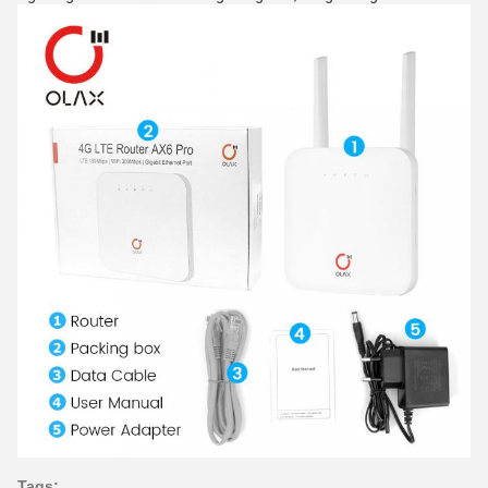
Tags: