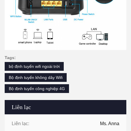
Tags:
bộ định tuyến wifi ngoài trời
Bộ định tuyến không dây Wifi
Bộ định tuyến công nghiệp 4G
Liên lạc
Liên lạc:
Ms. Anna