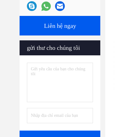
Liên hệ ngay
gửi thư cho chúng tôi