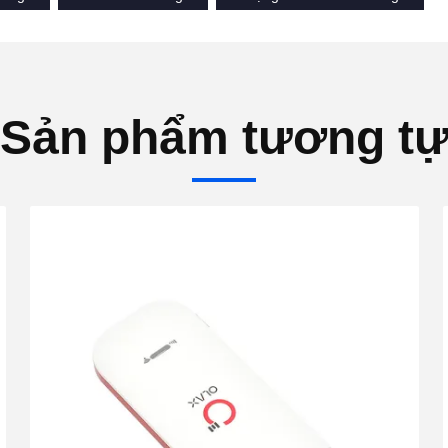
Sản phẩm tương t