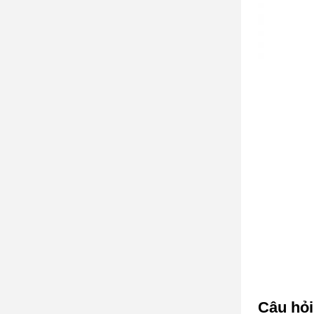
Câu hỏ