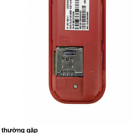
i thường gặp